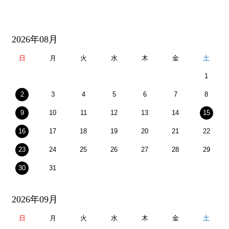
2026年08月
日
月
火
水
木
金
土
1
2
3
4
5
6
7
8
9
10
11
12
13
14
15
16
17
18
19
20
21
22
23
24
25
26
27
28
29
30
31
2026年09月
日
月
火
水
木
金
土