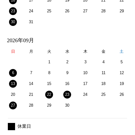
16
17
18
19
20
21
22
23
24
25
26
27
28
29
30
31
2026年09月
日
月
火
水
木
金
土
1
2
3
4
5
6
7
8
9
10
11
12
13
14
15
16
17
18
19
20
21
22
23
24
25
26
27
28
29
30
休業日