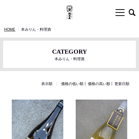
HOME
本みりん・料理酒
CATEGORY
本みりん・料理酒
表示順 :
価格の低い順
価格の高い順
更新日順