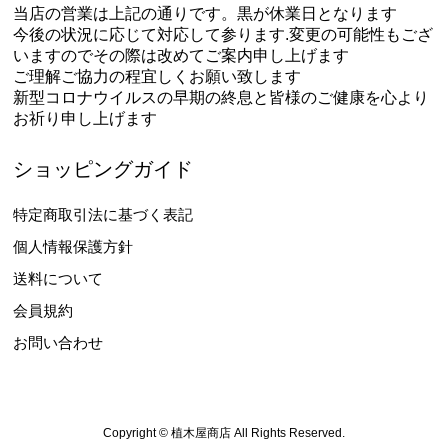
当店の営業は上記の通りです。黒が休業日となります
今後の状況に応じて対応して参ります.変更の可能性もござ
いますのでその際は改めてご案内申し上げます
ご理解ご協力の程宜しくお願い致します
新型コロナウイルスの早期の終息と皆様のご健康を心より
お祈り申し上げます
ショッピングガイド
特定商取引法に基づく表記
個人情報保護方針
送料について
会員規約
お問い合わせ
Copyright © 植木屋商店 All Rights Reserved.