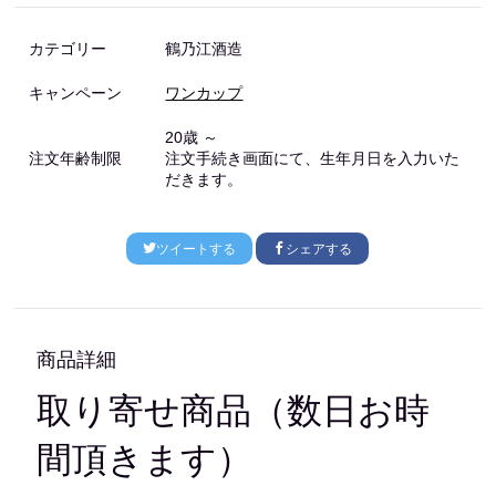
カテゴリー
鶴乃江酒造
キャンペーン
ワンカップ
20歳 ～
注文年齢制限
注文手続き画面にて、生年月日を入力いた
だきます。
ツイートする
シェアする
商品詳細
取り寄せ商品（数日お時
間頂きます）