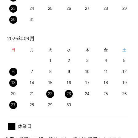
23
24
25
26
27
28
29
30
31
2026年09月
日
月
火
水
木
金
土
1
2
3
4
5
6
7
8
9
10
11
12
13
14
15
16
17
18
19
20
21
22
23
24
25
26
27
28
29
30
休業日