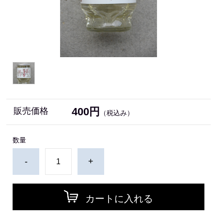
400円
販売価格
（税込み）
数量
-
+
カートに入れる