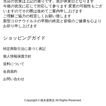
当店の営業は上記の通りです。黒が休業日となります
今後の状況に応じて対応して参ります.変更の可能性もござ
いますのでその際は改めてご案内申し上げます
ご理解ご協力の程宜しくお願い致します
新型コロナウイルスの早期の終息と皆様のご健康を心より
お祈り申し上げます
ショッピングガイド
特定商取引法に基づく表記
個人情報保護方針
送料について
会員規約
お問い合わせ
Copyright © 植木屋商店 All Rights Reserved.