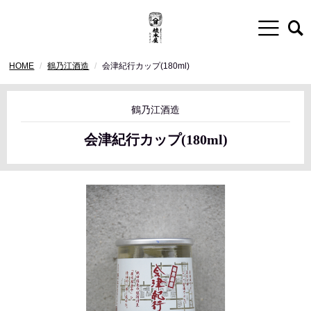
HOME
鶴乃江酒造
会津紀行カップ(180ml)
鶴乃江酒造
会津紀行カップ(180ml)