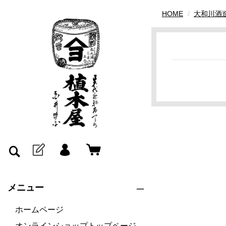
HOME
大和川酒
メニュー
ホームページ
オンラインショップトップページ