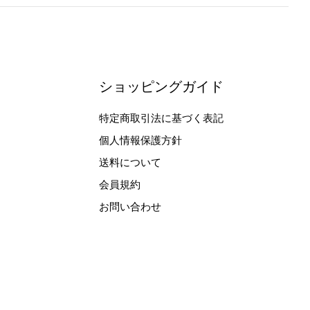
ショッピングガイド
特定商取引法に基づく表記
個人情報保護方針
送料について
会員規約
お問い合わせ