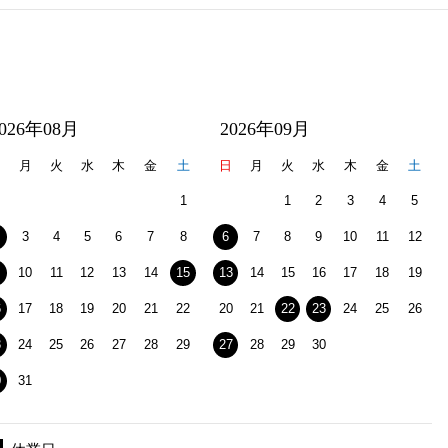
2026年08月
2026年09月
日
月
火
水
木
金
土
日
月
火
水
木
金
土
1
1
2
3
4
5
3
4
5
6
7
8
6
7
8
9
10
11
12
10
11
12
13
14
15
13
14
15
16
17
18
19
6
17
18
19
20
21
22
20
21
22
23
24
25
26
3
24
25
26
27
28
29
27
28
29
30
0
31