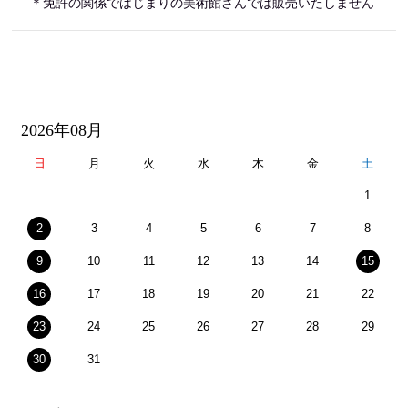
＊免許の関係ではじまりの美術館さんでは販売いたしません
2026年08月
日
月
火
水
木
金
土
1
2
3
4
5
6
7
8
9
10
11
12
13
14
15
16
17
18
19
20
21
22
23
24
25
26
27
28
29
30
31