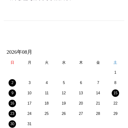
2026年08月
日
月
火
水
木
金
土
1
2
3
4
5
6
7
8
9
10
11
12
13
14
15
16
17
18
19
20
21
22
23
24
25
26
27
28
29
30
31