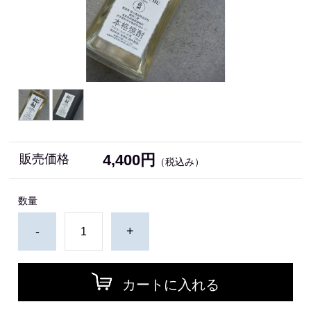
4,400円
販売価格
（税込み）
数量
-
+
カートに入れる