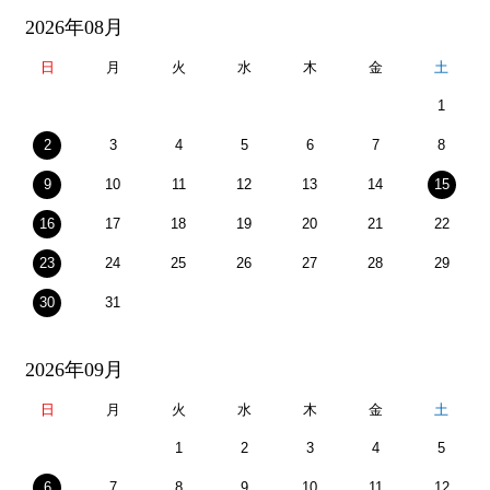
2026年08月
日
月
火
水
木
金
土
1
2
3
4
5
6
7
8
9
10
11
12
13
14
15
16
17
18
19
20
21
22
23
24
25
26
27
28
29
30
31
2026年09月
日
月
火
水
木
金
土
1
2
3
4
5
6
7
8
9
10
11
12