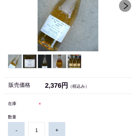
2,376円
販売価格
（税込み）
在庫
×
数量
-
+