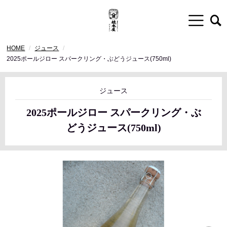
HOME
ジュース
2025ポールジロー スパークリング・ぶどうジュース(750ml)
ジュース
2025ポールジロー スパークリング・ぶ
どうジュース(750ml)