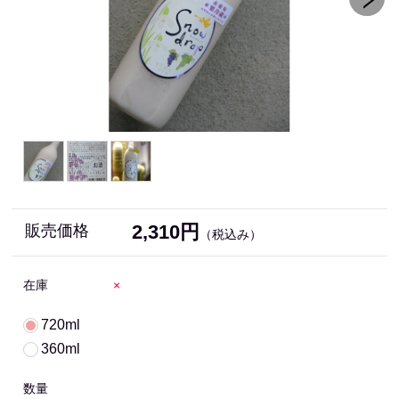
2,310円
販売価格
（税込み）
在庫
×
720ml
360ml
数量