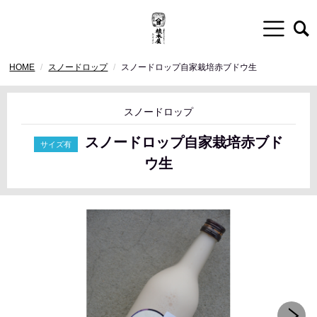
HOME
スノードロップ
スノードロップ自家栽培赤ブドウ生
スノードロップ
スノードロップ自家栽培赤ブド
ウ生