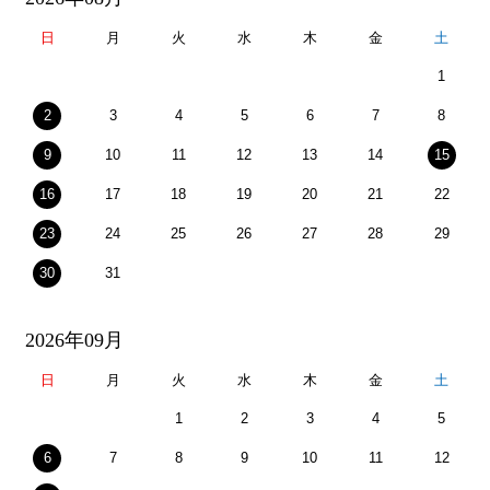
日
月
火
水
木
金
土
1
2
3
4
5
6
7
8
9
10
11
12
13
14
15
16
17
18
19
20
21
22
23
24
25
26
27
28
29
30
31
2026年09月
日
月
火
水
木
金
土
1
2
3
4
5
6
7
8
9
10
11
12