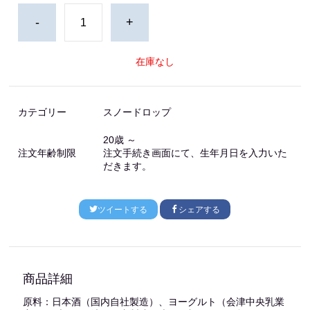
-
+
在庫なし
カテゴリー
スノードロップ
20歳 ～
注文年齢制限
注文手続き画面にて、生年月日を入力いた
だきます。
ツイートする
シェアする
商品詳細
原料：日本酒（国内自社製造）、ヨーグルト（会津中央乳業