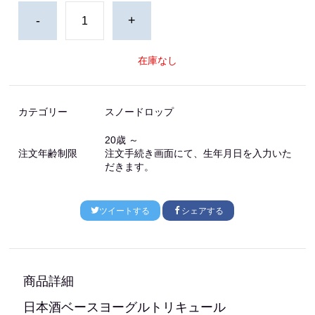
-
+
在庫なし
カテゴリー
スノードロップ
20歳 ～
注文年齢制限
注文手続き画面にて、生年月日を入力いた
だきます。
ツイートする
シェアする
商品詳細
日本酒ベースヨーグルトリキュール