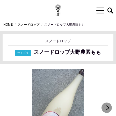
HOME
スノードロップ
スノードロップ大野農園もも
スノードロップ
スノードロップ大野農園もも