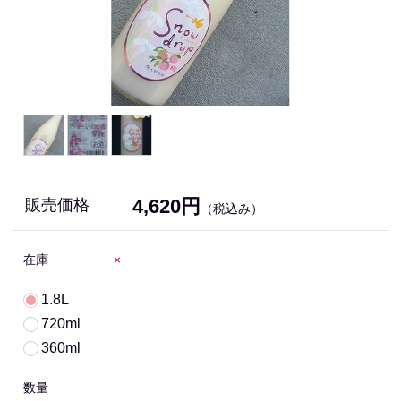
4,620円
販売価格
（税込み）
在庫
×
1.8L
720ml
360ml
数量