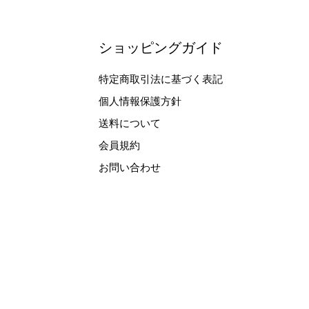
ショッピングガイド
特定商取引法に基づく表記
個人情報保護方針
送料について
会員規約
お問い合わせ