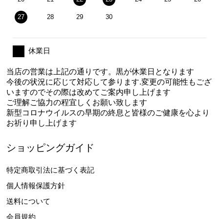
27
28
29
30
休業日
当店の営業は上記の通りです。黒が休業日となります
今後の状況に応じて対応して参ります.変更の可能性もござ
いますのでその際は改めてご案内申し上げます
ご理解ご協力の程宜しくお願い致します
新型コロナウイルスの早期の終息と皆様のご健康を心より
お祈り申し上げます
ショッピングガイド
特定商取引法に基づく表記
個人情報保護方針
送料について
会員規約