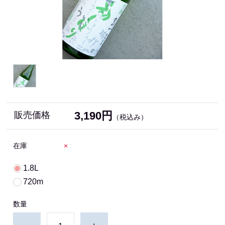
3,190円
販売価格
（税込み）
在庫
×
1.8L
720m
数量