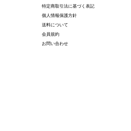
特定商取引法に基づく表記
個人情報保護方針
送料について
会員規約
お問い合わせ