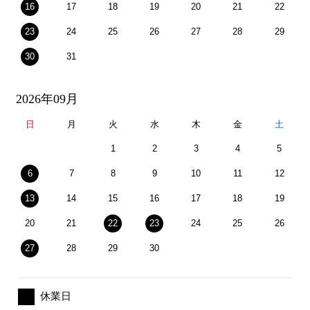
16
17
18
19
20
21
22
23
24
25
26
27
28
29
30
31
2026年09月
日
月
火
水
木
金
土
1
2
3
4
5
6
7
8
9
10
11
12
13
14
15
16
17
18
19
20
21
22
23
24
25
26
27
28
29
30
休業日