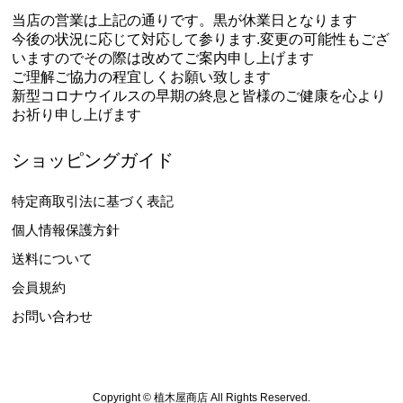
当店の営業は上記の通りです。黒が休業日となります
今後の状況に応じて対応して参ります.変更の可能性もござ
いますのでその際は改めてご案内申し上げます
ご理解ご協力の程宜しくお願い致します
新型コロナウイルスの早期の終息と皆様のご健康を心より
お祈り申し上げます
ショッピングガイド
特定商取引法に基づく表記
個人情報保護方針
送料について
会員規約
お問い合わせ
Copyright © 植木屋商店 All Rights Reserved.