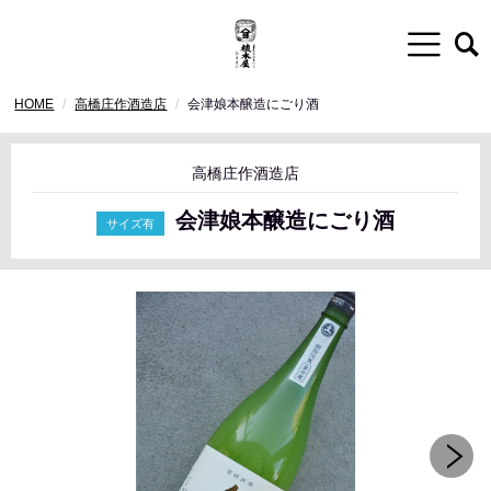
HOME
高橋庄作酒造店
会津娘本醸造にごり酒
高橋庄作酒造店
会津娘本醸造にごり酒