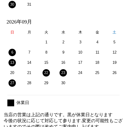
30
31
2026年09月
日
月
火
水
木
金
土
1
2
3
4
5
6
7
8
9
10
11
12
13
14
15
16
17
18
19
20
21
22
23
24
25
26
27
28
29
30
休業日
当店の営業は上記の通りです。黒が休業日となります
今後の状況に応じて対応して参ります.変更の可能性もござ
いますのでその際は改めてご案内申し上げます