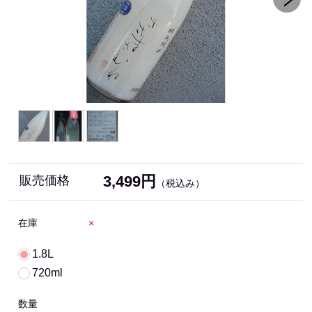
3,499円
販売価格
（税込み）
在庫
×
1.8L
720ml
数量