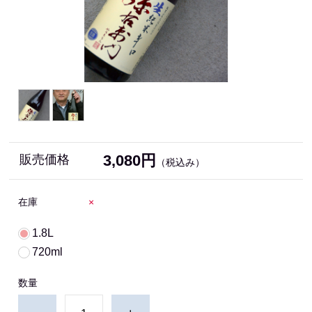
3,080円
販売価格
（税込み）
在庫
×
1.8L
720ml
数量