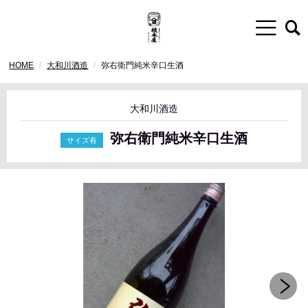
HOME
大和川酒造
弥右衛門純米辛口生酒
大和川酒造
弥右衛門純米辛口生酒