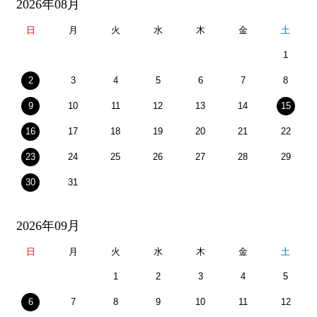
2026年08月
日
月
火
水
木
金
土
1
2
3
4
5
6
7
8
9
10
11
12
13
14
15
16
17
18
19
20
21
22
23
24
25
26
27
28
29
30
31
2026年09月
日
月
火
水
木
金
土
1
2
3
4
5
6
7
8
9
10
11
12