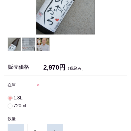
2,970円
販売価格
（税込み）
在庫
×
1.8L
720ml
数量