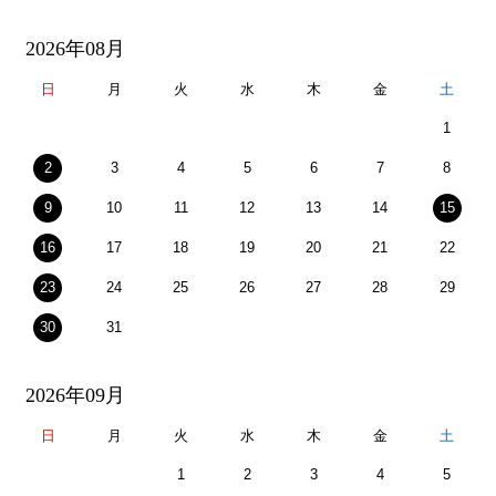
2026年08月
日
月
火
水
木
金
土
1
2
3
4
5
6
7
8
9
10
11
12
13
14
15
16
17
18
19
20
21
22
23
24
25
26
27
28
29
30
31
2026年09月
日
月
火
水
木
金
土
1
2
3
4
5