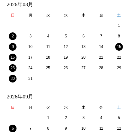
2026年08月
日
月
火
水
木
金
土
1
2
3
4
5
6
7
8
9
10
11
12
13
14
15
16
17
18
19
20
21
22
23
24
25
26
27
28
29
30
31
2026年09月
日
月
火
水
木
金
土
1
2
3
4
5
6
7
8
9
10
11
12