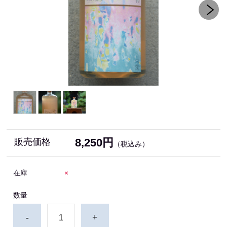
8,250円
販売価格
（税込み）
在庫
×
数量
-
+