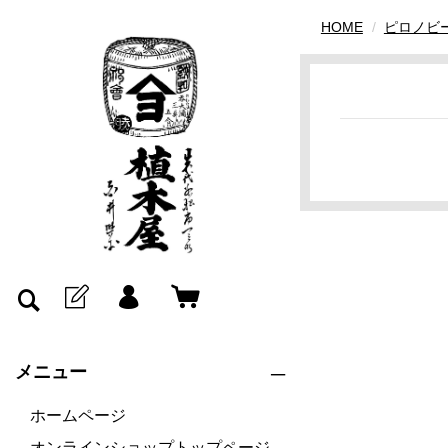
HOME
ピロノビ
メニュー
ホームページ
オンラインショップトップページ