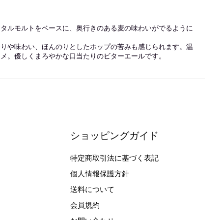
スタルモルトをベースに、奥行きのある麦の味わいがでるように
香りや味わい、ほんのりとしたホップの苦みも感じられます。温
スメ。優しくまろやかな口当たりのビターエールです。
ショッピングガイド
特定商取引法に基づく表記
個人情報保護方針
送料について
会員規約