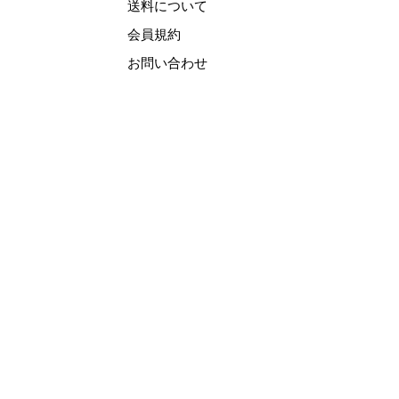
送料について
会員規約
お問い合わせ