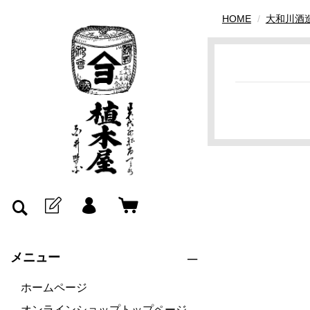
HOME
大和川酒
メニュー
ホームページ
オンラインショップトップページ