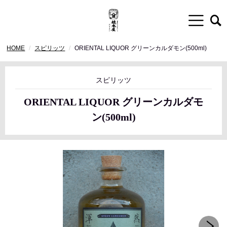
HOME
スピリッツ
ORIENTAL LIQUOR グリーンカルダモン(500ml)
スピリッツ
ORIENTAL LIQUOR グリーンカルダモ
ン(500ml)