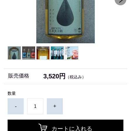
3,520円
販売価格
（税込み）
数量
-
+
カートに入れる