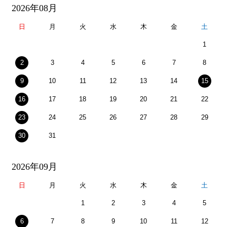
2026年08月
日
月
火
水
木
金
土
1
2
3
4
5
6
7
8
9
10
11
12
13
14
15
16
17
18
19
20
21
22
23
24
25
26
27
28
29
30
31
2026年09月
日
月
火
水
木
金
土
1
2
3
4
5
6
7
8
9
10
11
12