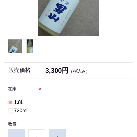
3,300円
販売価格
（税込み）
在庫
×
1.8L
720ml
数量