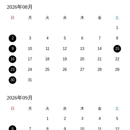
2026年08月
日
月
火
水
木
金
土
1
2
3
4
5
6
7
8
9
10
11
12
13
14
15
16
17
18
19
20
21
22
23
24
25
26
27
28
29
30
31
2026年09月
日
月
火
水
木
金
土
1
2
3
4
5
6
7
8
9
10
11
12