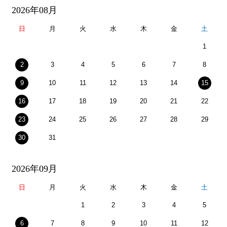
2026年08月
日
月
火
水
木
金
土
1
2
3
4
5
6
7
8
9
10
11
12
13
14
15
16
17
18
19
20
21
22
23
24
25
26
27
28
29
30
31
2026年09月
日
月
火
水
木
金
土
1
2
3
4
5
6
7
8
9
10
11
12