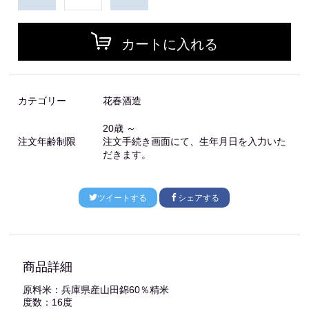
カートに入れる
カテゴリー
花春酒造
20歳 ～
注文年齢制限
注文手続き画面にて、生年月日を入力いた
だきます。
ツイートする
シェアする
商品詳細
原料米：兵庫県産山田錦60％精米
度数：16度