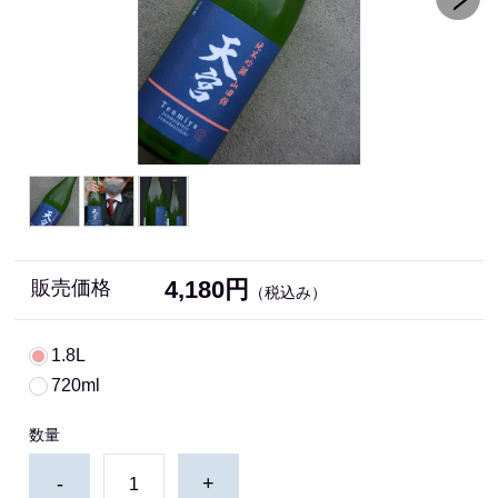
4,180円
販売価格
（税込み）
1.8L
720ml
数量
-
+