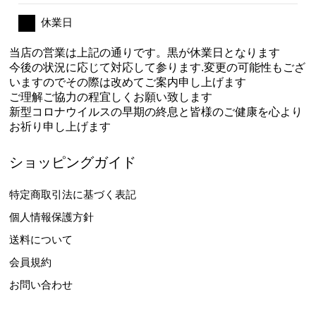
休業日
当店の営業は上記の通りです。黒が休業日となります
今後の状況に応じて対応して参ります.変更の可能性もござ
いますのでその際は改めてご案内申し上げます
ご理解ご協力の程宜しくお願い致します
新型コロナウイルスの早期の終息と皆様のご健康を心より
お祈り申し上げます
ショッピングガイド
特定商取引法に基づく表記
個人情報保護方針
送料について
会員規約
お問い合わせ