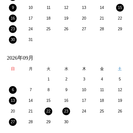
9
10
11
12
13
14
15
16
17
18
19
20
21
22
23
24
25
26
27
28
29
30
31
2026年09月
日
月
火
水
木
金
土
1
2
3
4
5
6
7
8
9
10
11
12
13
14
15
16
17
18
19
20
21
22
23
24
25
26
27
28
29
30