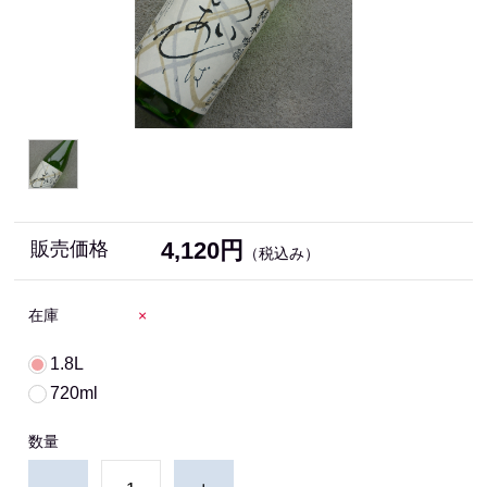
4,120円
販売価格
（税込み）
在庫
×
1.8L
720ml
数量