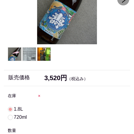
3,520円
販売価格
（税込み）
在庫
×
1.8L
720ml
数量