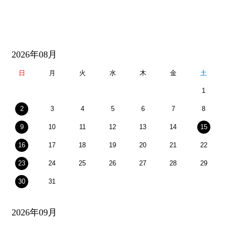
2026年08月
日
月
火
水
木
金
土
1
2
3
4
5
6
7
8
9
10
11
12
13
14
15
16
17
18
19
20
21
22
23
24
25
26
27
28
29
30
31
2026年09月