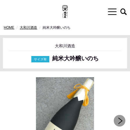
HOME
大和川酒造
純米大吟醸いのち
大和川酒造
純米大吟醸いのち