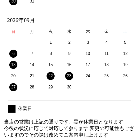
30
31
2026年09月
日
月
火
水
木
金
土
1
2
3
4
5
6
7
8
9
10
11
12
13
14
15
16
17
18
19
20
21
22
23
24
25
26
27
28
29
30
休業日
当店の営業は上記の通りです。黒が休業日となります
今後の状況に応じて対応して参ります.変更の可能性もござ
いますのでその際は改めてご案内申し上げます