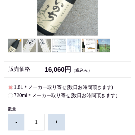
16,060円
販売価格
（税込み）
1.8L＊メーカー取り寄せ(数日お時間頂きます)
720ml＊メーカー取り寄せ(数日お時間頂きます）
数量
-
+