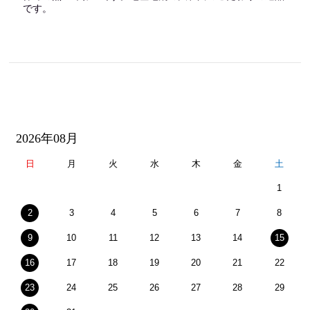
です。
2026年08月
日
月
火
水
木
金
土
1
2
3
4
5
6
7
8
9
10
11
12
13
14
15
16
17
18
19
20
21
22
23
24
25
26
27
28
29