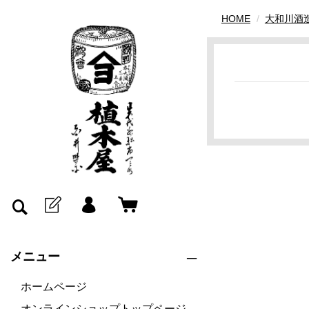
HOME
大和川酒
メニュー
ホームページ
オンラインショップトップページ