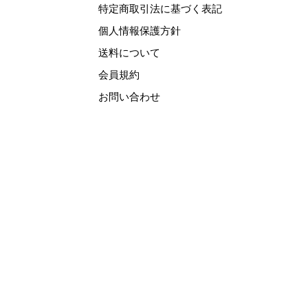
特定商取引法に基づく表記
個人情報保護方針
送料について
会員規約
お問い合わせ