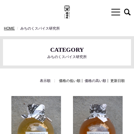
HOME
みちのくスパイス研究所
CATEGORY
みちのくスパイス研究所
表示順 :
価格の低い順
価格の高い順
更新日順