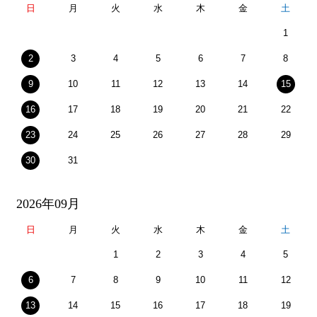
日
月
火
水
木
金
土
1
2
3
4
5
6
7
8
9
10
11
12
13
14
15
16
17
18
19
20
21
22
23
24
25
26
27
28
29
30
31
2026年09月
日
月
火
水
木
金
土
1
2
3
4
5
6
7
8
9
10
11
12
13
14
15
16
17
18
19